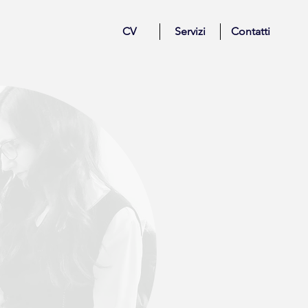
CV
Servizi
Contatti