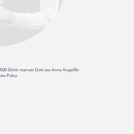
20 Diritti riservati Dott.ssa Anna Angelillo
ies Policy